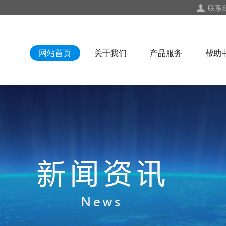
联系
网站首页
关于我们
产品服务
帮助