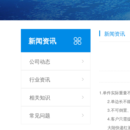
新闻资讯
新闻资讯
公司动态
行业资讯
1.单件实际重量
相关知识
2.单边长不能超
3.不可倒置、
常见问题
4.客户只需提
大陆快递红酒到